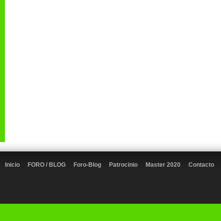
Inicio
FORO / BLOG
Foro-Blog
Patrocinio
Master 2020
Contacto