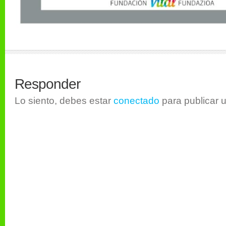
Responder
Lo siento, debes estar
conectado
para publicar 