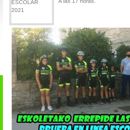
A las 17 horas.