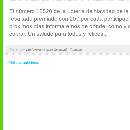
El número 15520 de la Lotería de Navidad de la
resultado premiado con 20€ por cada participaci
próximos días informaremos de dónde, cómo y 
cobrar. Un saludo para todos y felices...
Escrito por
Iniaingora
en
Actos Sociedad
|
Comenta
« Noticias anteriores