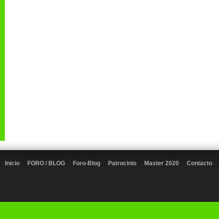
Inicio
FORO / BLOG
Foro-Blog
Patrocinio
Master 2020
Contacto