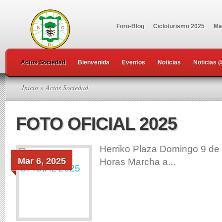
Foro-Blog
Cicloturismo 2025
Ma
Actos Sociedad
Bienvenida
Eventos
Noticias
Noticias 
Inicio
» Actos Sociedad
FOTO OFICIAL 2025
Herriko Plaza Domingo 9 de
Mar 6, 2025
Horas Marcha a...